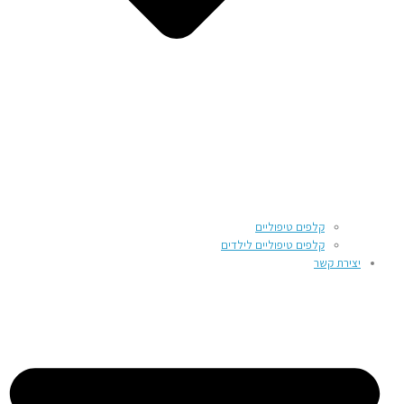
קלפים טיפוליים
קלפים טיפוליים לילדים
יצירת קשר