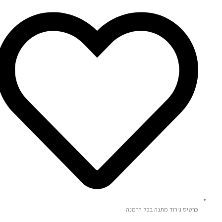
כרטיס גירוד מתנה בכל הזמנה