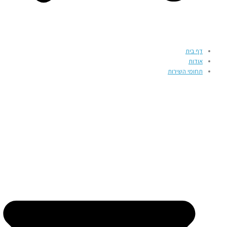
דף בית
אודות
תחומי השירות