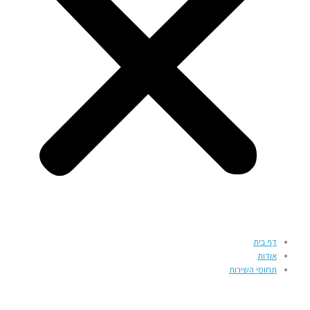
דף בית
אודות
תחומי השירות