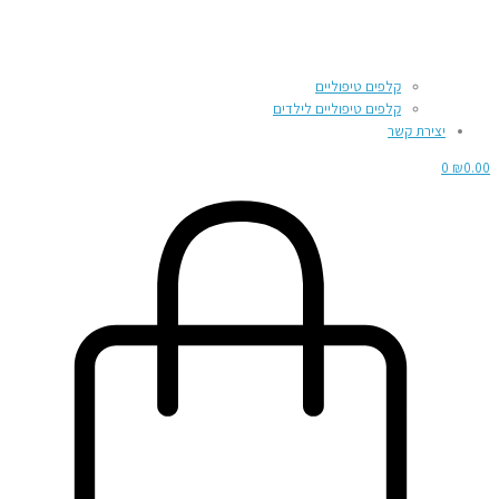
קלפים טיפוליים
קלפים טיפוליים לילדים
יצירת קשר
0
₪
0.00