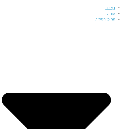
דף בית
אודות
תחומי השירות