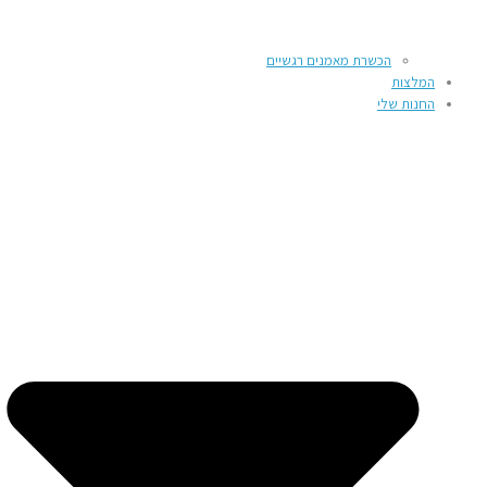
הכשרת מאמנים רגשיים
המלצות
החנות שלי