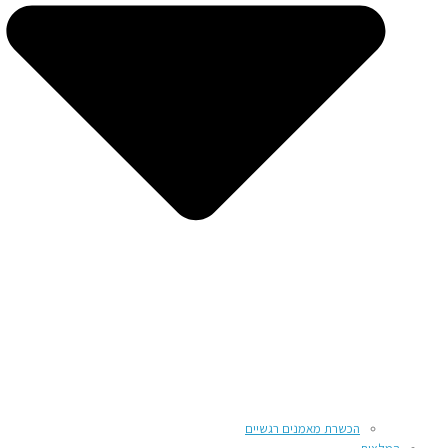
הכשרת מאמנים רגשיים