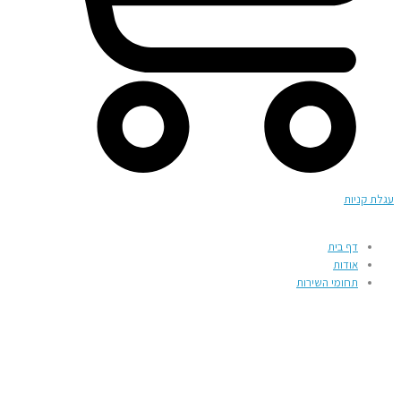
עגלת קניות
דף בית
אודות
תחומי השירות