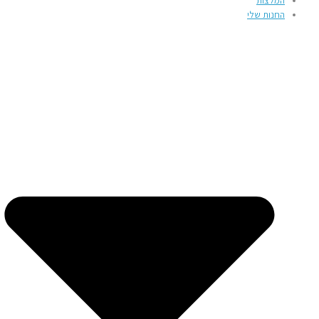
המלצות
החנות שלי