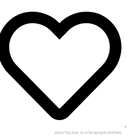
משלוחים חינם עם שליח עד הבית בכל הזמנה