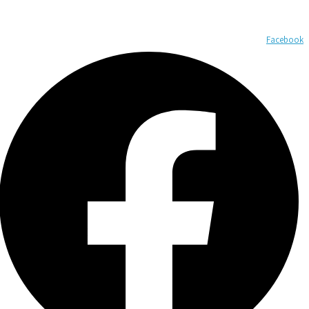
Facebook