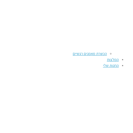
הכשרת מאמנים רגשיים
המלצות
החנות שלי