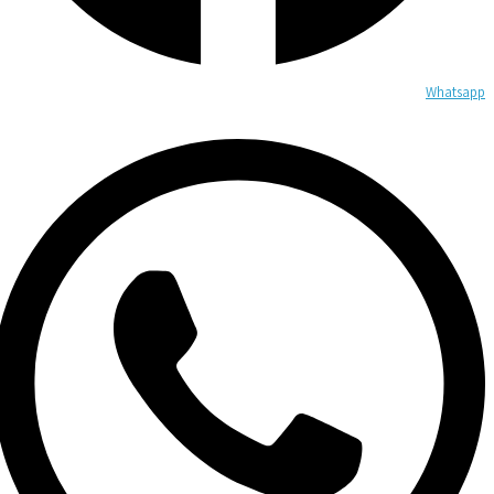
Whatsapp