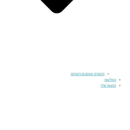
הכשרת מאמנים רגשיים
המלצות
החנות שלי