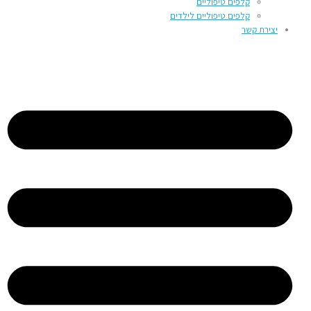
קלפים טיפוליים
קלפים טיפוליים לילדים
יצירת קשר