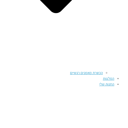
הכשרת מאמנים רגשיים
המלצות
החנות שלי