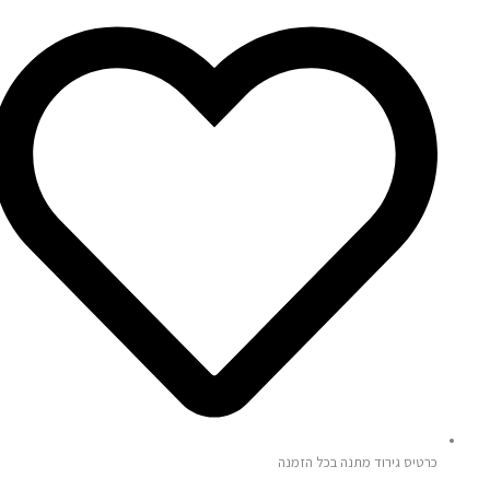
כרטיס גירוד מתנה בכל הזמנה