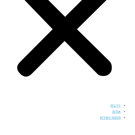
דף בית
אודות
תחומי השירות