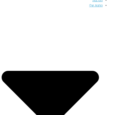
המלצות
החנות שלי