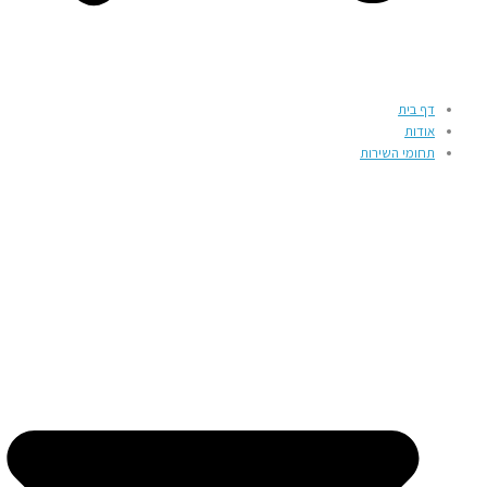
דף בית
אודות
תחומי השירות