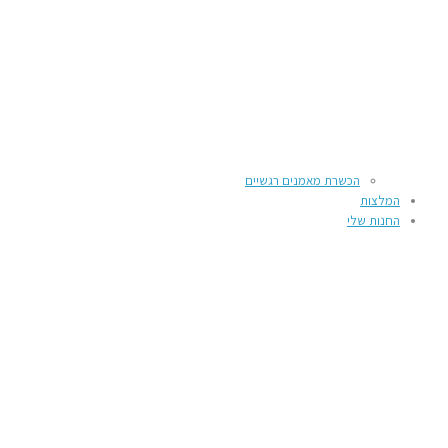
הכשרת מאמנים רגשיים
המלצות
החנות שלי