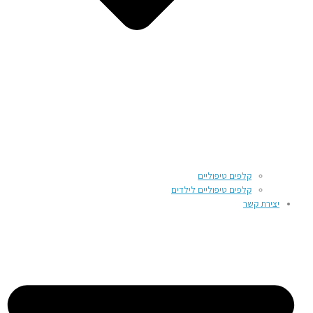
קלפים טיפוליים
קלפים טיפוליים לילדים
יצירת קשר