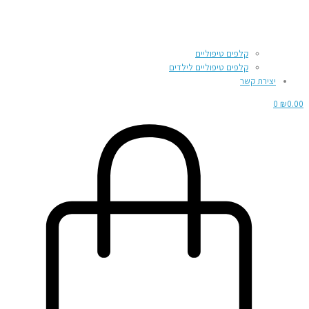
קלפים טיפוליים
קלפים טיפוליים לילדים
יצירת קשר
0
₪
0.00