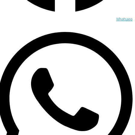
Whatsapp