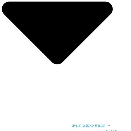
הכשרת מאמנים רגשיים