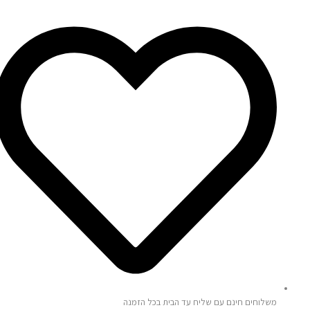
משלוחים חינם עם שליח עד הבית בכל הזמנה