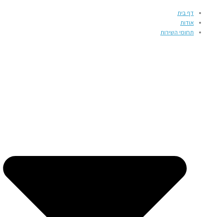
דף בית
אודות
תחומי השירות