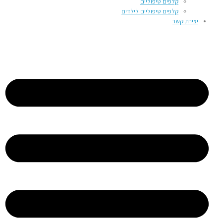
קלפים טיפוליים
קלפים טיפוליים לילדים
יצירת קשר