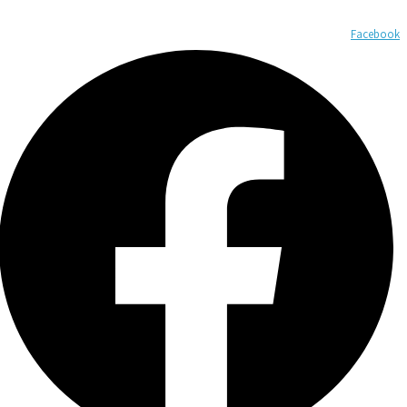
Facebook