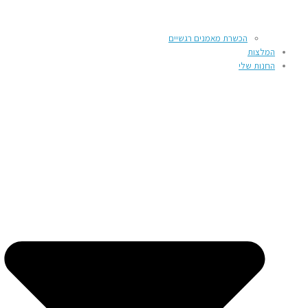
הכשרת מאמנים רגשיים
המלצות
החנות שלי