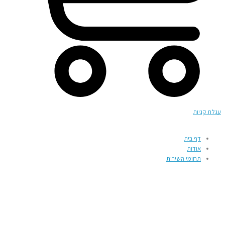
עגלת קניות
דף בית
אודות
תחומי השירות