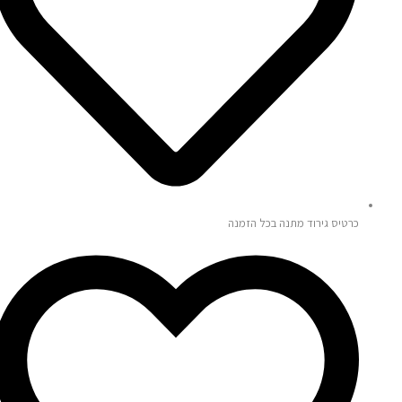
כרטיס גירוד מתנה בכל הזמנה