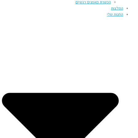
הכשרת מאמנים רגשיים
המלצות
החנות שלי