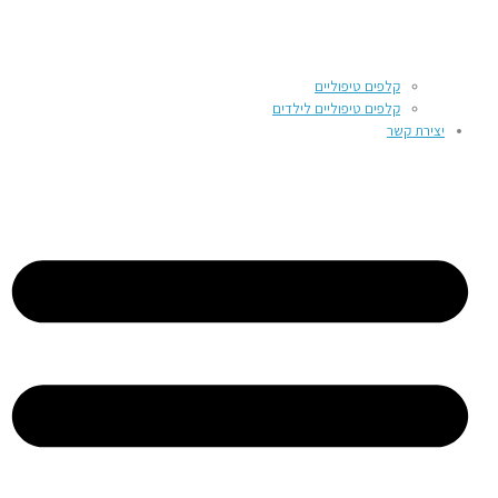
קלפים טיפוליים
קלפים טיפוליים לילדים
יצירת קשר