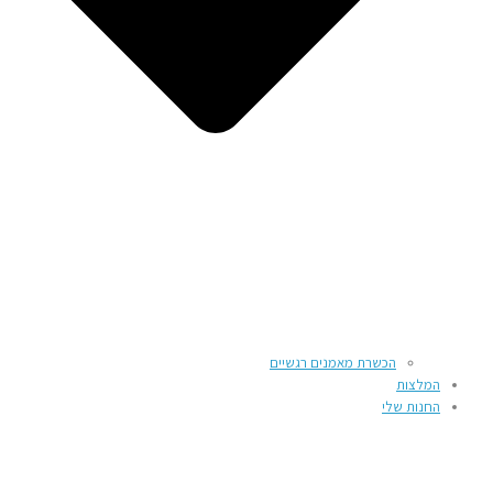
הכשרת מאמנים רגשיים
המלצות
החנות שלי