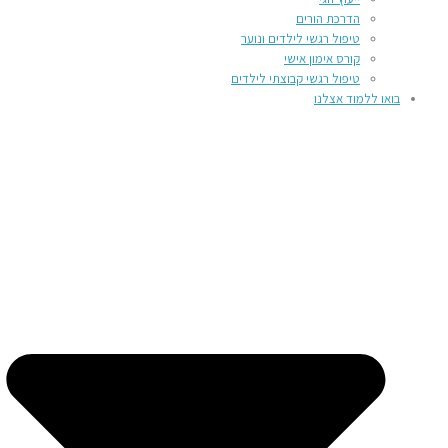
הדרכת הורים
טיפול רגשי לילדים ונוער
קורס אימון אישי
טיפול רגשי קבוצתי לילדים
בואו ללמוד אצלנו