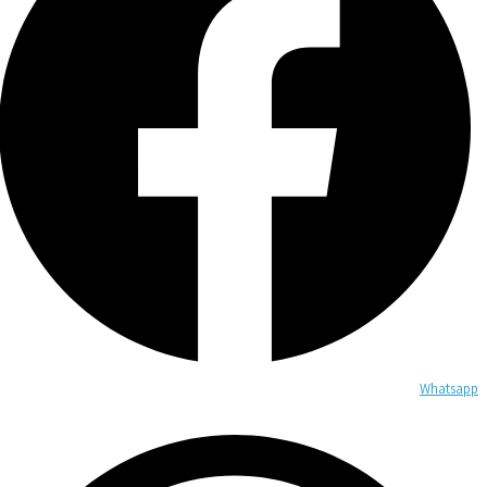
Whatsapp