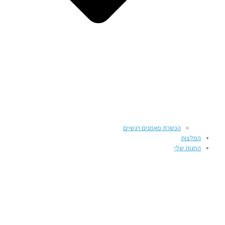
הכשרת מאמנים רגשיים
המלצות
החנות שלי