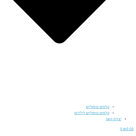
קלפים טיפוליים
קלפים טיפוליים לילדים
יצירת קשר
0
₪
0.00