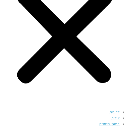
דף בית
אודות
תחומי השירות