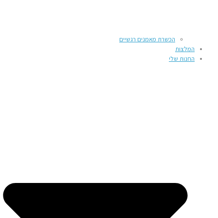
הכשרת מאמנים רגשיים
המלצות
החנות שלי