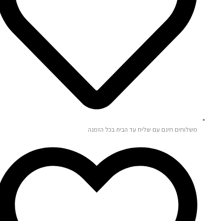
משלוחים חינם עם שליח עד הבית בכל הזמנה